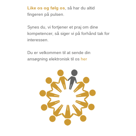
Like os og følg os
, så har du altid
fingeren på pulsen.
Synes du, vi fortjener et praj om dine
kompetencer, så siger vi på forhånd tak for
interessen.
Du er velkommen til at sende din
ansøgning elektronisk til os
her